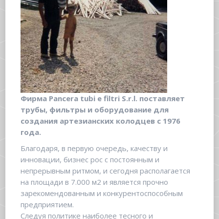
Фирма Pancera tubi e filtri S.r.l. поставляет
трубы, фильтры и оборудование для
создания артезианских колодцев с 1976
года.
Благодаря, в первую очередь, качеству и
инновации, бизнес рос с постоянным и
непрерывным ритмом, и сегодня располагается
на площади в 7.000 м2 и является прочно
зарекомендованным и конкурентоспособным
предприятием.
Следуя политике наиболее тесного и