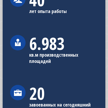
лет опыта работы
7.000
кв.м производственных
площадей
20
завоеванных на сегодняшний