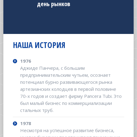
день рынков
НАША ИСТОРИЯ
1976
Аджиде Панчера, с большим
предпринимательским чутьем, осознает
потенциал бурно развивающегося рынка
артезианских колодцев в первой половине
70-х годов и создает фирму Pancera Tubi. Это
был малый бизнес по коммерциализации
стальных труб.
1978
Несмотря на успешное развитие бизнеса,