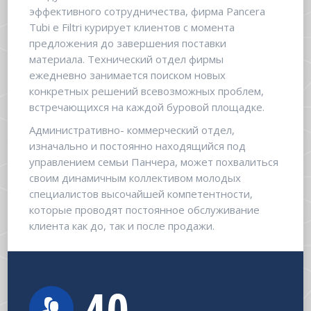
эффективного сотрудничества, фирма Pancera
Tubi e Filtri курирует клиентов с момента
предложения до завершения поставки
материала. Технический отдел фирмы
ежедневно занимается поиском новых
конкретных решений всевозможных проблем,
встречающихся на каждой буровой площадке.
Административно- коммерческий отдел,
изначально и постоянно находящийся под
управлением семьи Панчера, может похвалиться
своим динамичным коллективом молодых
специалистов высочайшей компетентности,
которые проводят постоянное обслуживание
клиента как до, так и после продажи.
40