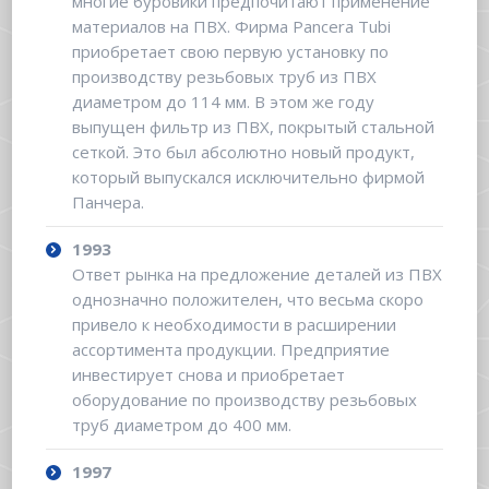
многие буровики предпочитают применение
материалов на ПВХ. Фирма Pancera Tubi
приобретает свою первую установку по
производству резьбовых труб из ПВХ
диаметром до 114 мм. В этом же году
выпущен фильтр из ПВХ, покрытый стальной
сеткой. Это был абсолютно новый продукт,
который выпускался исключительно фирмой
Панчера.
1993
Ответ рынка на предложение деталей из ПВХ
однозначно положителен, что весьма скоро
привело к необходимости в расширении
ассортимента продукции. Предприятие
инвестирует снова и приобретает
оборудование по производству резьбовых
труб диаметром до 400 мм.
1997