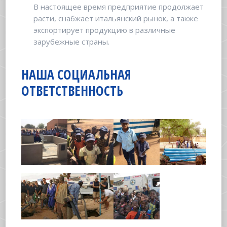
В настоящее время предприятие продолжает
расти, снабжает итальянский рынок, а также
экспортирует продукцию в различные
зарубежные страны.
НАША СОЦИАЛЬНАЯ
ОТВЕТСТВЕННОСТЬ