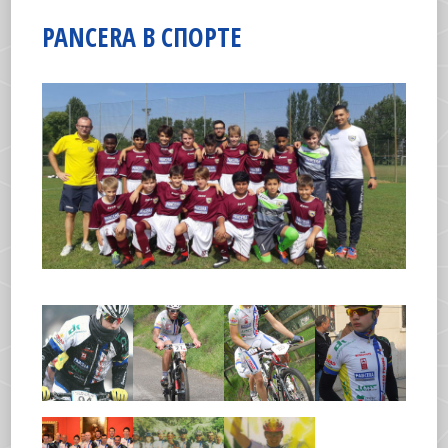
PANCERA В СПОРТЕ