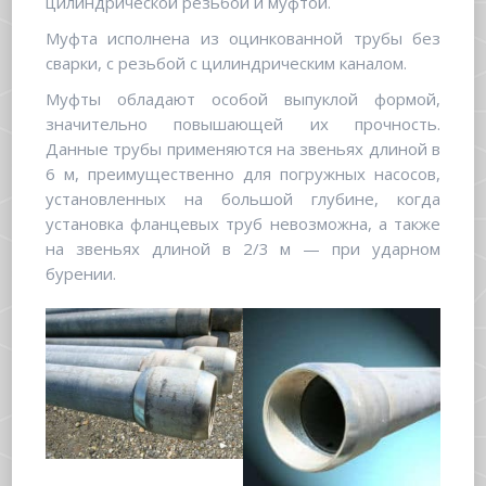
цилиндрической резьбой и муфтой.
Муфта исполнена из оцинкованной трубы без
сварки, с резьбой с цилиндрическим каналом.
Муфты обладают особой выпуклой формой,
значительно повышающей их прочность.
Данные трубы применяются на звеньях длиной в
6 м, преимущественно для погружных насосов,
установленных на большой глубине, когда
установка фланцевых труб невозможна, а также
на звеньях длиной в 2/3 м — при ударном
бурении.